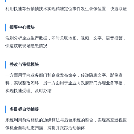
利用快速等分抽帧技术实现精准定位事件发生录像位置，快速取证
报警中心模块
洗刷分析企业生产数据，即时关联地图、视频、文字、语音报警，
快速获取现场隐患情况
整改与审批模块
一方面用于向业务部门和企业发布命令，传递隐患文字、影像资
料，实现整改闭环，另一方面用于企业向政府部门办理业务审批，
实现快速受理、及时办结
多目标自动捕捉
系统利用前端相机的边缘算法与后台系统的整合，实现高空巡视摄
像机全自动动态扫描、捕捉并跟踪活动物体