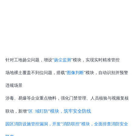
针对工地扬尘问题，增设“
扬尘监测
”模块，实现实时精准管控
场地裸土覆盖不到位问题，搭载“
图像判断
”模块，自动识别并预警
违规场景
涉毒、易爆等企业重点物料，强化门禁管理、人员核验与视频复核
”模块，筑牢安全防线
联动，新增“
区 域盯防
园区消防设施管控漏洞，开发“消防联控”模块，全面排查消防安全