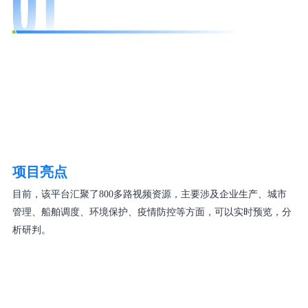
项目亮点
目前，该平台汇聚了800多路视频资源，主要涉及企业生产、城市
管理、船舶调度、环境保护、疫情防控等方面，可以实时预览，分
析研判。