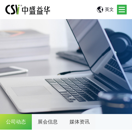
英文
公司动态
展会信息
媒体资讯