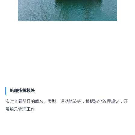
船舶指挥模块
实时查看船只的船名、类型、运动轨迹等，根据港池管理规定，开
展船只管理工作