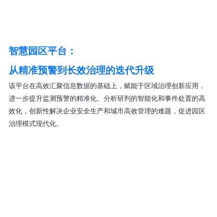
智慧园区平台：
从精准预警到长效治理的迭代升级
该平台在高效汇聚信息数据的基础上，赋能于区域治理创新应用，
进一步提升监测预警的精准化、分析研判的智能化和事件处置的高
效化，创新性解决企业安全生产和城市高效管理的难题，促进园区
治理模式现代化。