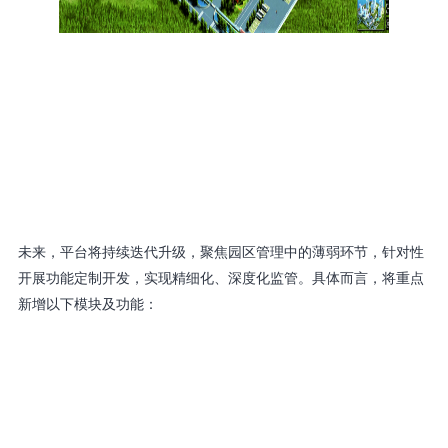
未来，平台将持续迭代升级，聚焦园区管理中的薄弱环节，针对性
开展功能定制开发，实现精细化、深度化监管。具体而言，将重
点
新增以下模块及功能：