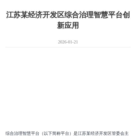
江苏某经济开发区综合治理智慧平台创
新应用
2026-01-21
综合治理智慧平台（以下简称平台）是江苏某经济开发区管委会主