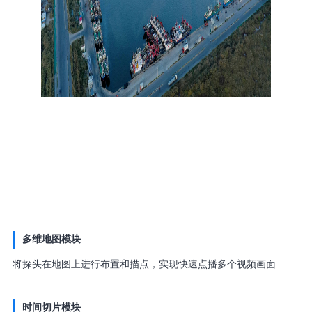
多维地图模块
将探头在地图上进行布置和描点，实现快速点播多个视频画面
时间切片
模块