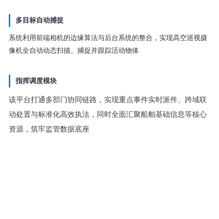
多目标自动捕捉
系统利用前端相机的边缘算法与后台系统的整合，实现高空巡视摄
像机全自动动态扫描、捕捉并跟踪活动物体
指挥调度模块
该平台打通多部门协同链路，实现重点事件实时派件、跨域联
动处置与标准化高效执法，同时全面汇聚船舶基础信息等核心
资源，筑牢监管数据底座