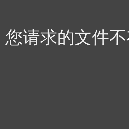
4，您请求的文件不