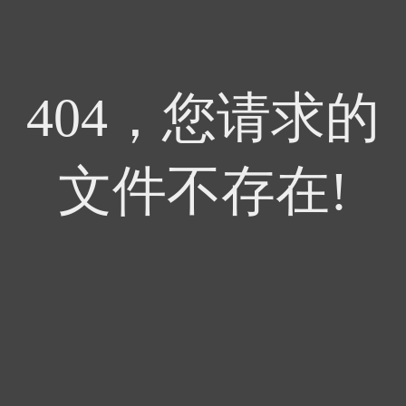
404，您请求的
文件不存在!